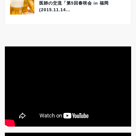
医師の交流「第5回春咲会 in 福岡
(2015.11.14...