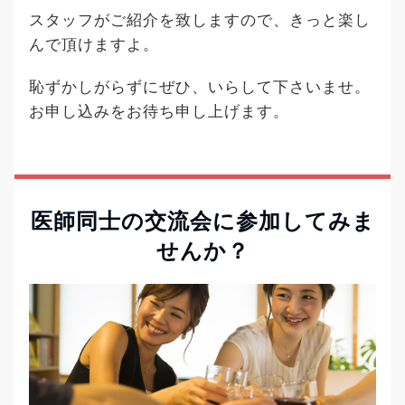
スタッフがご紹介を致しますので、きっと楽し
んで頂けますよ。
恥ずかしがらずにぜひ、いらして下さいませ。
お申し込みをお待ち申し上げます。
医師同士の交流会に参加してみま
せんか？