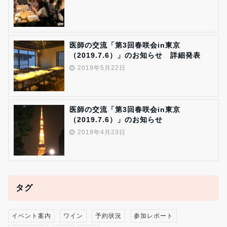
医師の交流「第3回春咲会in東京
（2019.7.6）」のお知らせ 詳細発表
2019年5月22日
医師の交流「第3回春咲会in東京
（2019.7.6）」のお知らせ
2019年4月23日
タグ
イベント案内
ワイン
予約状況
参加レポート