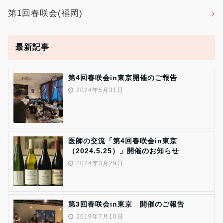
第1回春咲会(福岡)
最新記事
第4回春咲会in東京開催のご報告
2024年5月31日
医師の交流「第4回春咲会in東京
（2024.5.25）」開催のお知らせ
2024年3月29日
第3回春咲会in東京 開催のご報告
2019年7月10日