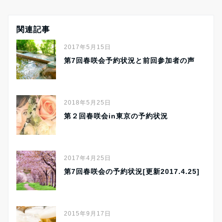
関連記事
2017年5月15日
第7回春咲会予約状況と前回参加者の声
2018年5月25日
第２回春咲会in東京の予約状況
2017年4月25日
第7回春咲会の予約状況[更新2017.4.25]
2015年9月17日