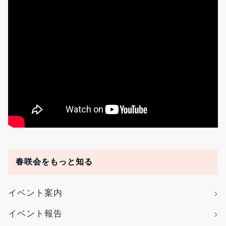
春咲会をもっと知る
イベント案内
イベント報告