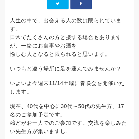
人生の中で、出会える人の数は限られていま
す。
日常でたくさんの方と接する場合もあります
が、一緒にお食事やお酒を
愉しむ人となると限られると思います。
いつもと違う場所に足を運んでみませんか？
いよいよ今週末11/14土曜に春咲会を開催いた
します。
現在、40代を中心に30代～50代の先生方、17
名のご参加予定です。
殆どがお一人でのご参加です。交流を楽しみた
い先生方が集いますし、