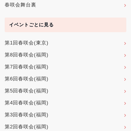
春咲会舞台裏
イベントごとに見る
第1回春咲会(東京)
第8回春咲会(福岡)
第7回春咲会(福岡)
第6回春咲会(福岡)
第5回春咲会(福岡)
第4回春咲会(福岡)
第3回春咲会(福岡)
第2回春咲会(福岡)