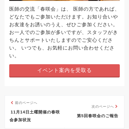
医師の交流「春咲会」は、 医師の方であれば、
どなたでもご参加いただけます。お知り合いや
お友達をお誘いのうえ、ぜひご参加ください。
お一人でのご参加が多いですが、スタッフがき
ちんとサポートいたしますのでご安心くださ
い。 いつでも、お気軽にお問い合わせくださ
い。
イベント案内を受取る
前のページへ
次のページへ
11月14日土曜開催の春咲
第5回春咲会のご報告
会参加状況