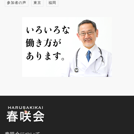
参加者の声
東京
福岡